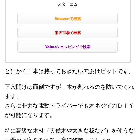
スターエム
Amazonで検索
楽天市場で検索
Yahooショッピングで検索
とにかく１本は持っておきたい穴あけビットです。
下穴開けは面倒ですが、木が割れるのを防いでくれ
ます。
さらに非力な電動ドライバーでも木ネジでのＤＩＹ
が可能になります。
特に高級な木材（天然木や大きな板など）を使うな
ら予め下穴をあけて丁寧に作業しましょう。