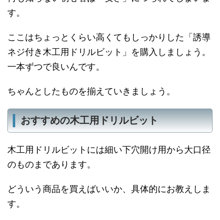
す。
ここはちょっとくらい高くてもしっかりした「誘導
ネジ付き木工用ドリルビット」を購入しましょう。
一本ずつで良いんです。
ちゃんとしたものを揃えていきましょう。
おすすめの木工用ドリルビット
木工用ドリルビットには細い下穴開け用から大口径
のものまであります。
どういう商品を買えばいいか、具体的にお教えしま
す。