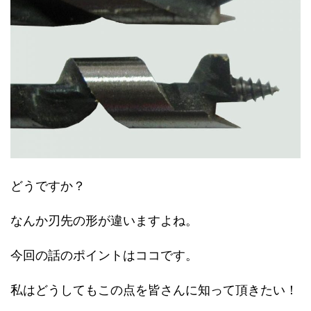
どうですか？
なんか刃先の形が違いますよね。
今回の話のポイントはココです。
私はどうしてもこの点を皆さんに知って頂きたい！