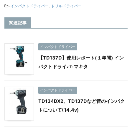
-
インパクトドライバー
,
ドリルドライバー
関連記事
インパクトドライバー
【TD137D】使用レポート(１年間) イン
パクトドライバ-マキタ
インパクトドライバー
TD134DX2、TD137Dなど昔のインパク
トについて(14.4v)