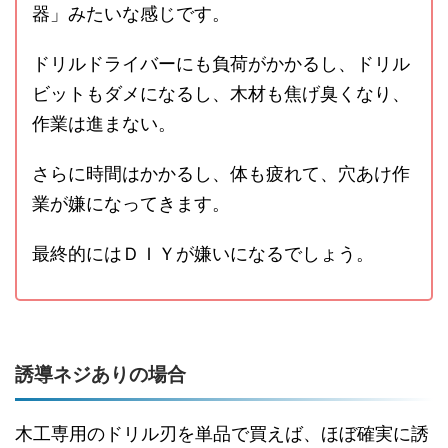
器」みたいな感じです。
ドリルドライバーにも負荷がかかるし、ドリル
ビットもダメになるし、木材も焦げ臭くなり、
作業は進まない。
さらに時間はかかるし、体も疲れて、穴あけ作
業が嫌になってきます。
最終的にはＤＩＹが嫌いになるでしょう。
誘導ネジありの場合
木工専用のドリル刃を単品で買えば、ほぼ確実に誘