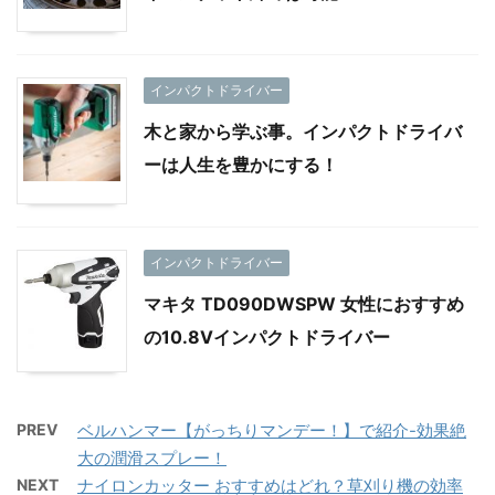
インパクトドライバー
木と家から学ぶ事。インパクトドライバ
ーは人生を豊かにする！
インパクトドライバー
マキタ TD090DWSPW 女性におすすめ
の10.8Vインパクトドライバー
PREV
ベルハンマー【がっちりマンデー！】で紹介-効果絶
大の潤滑スプレー！
NEXT
ナイロンカッター おすすめはどれ？草刈り機の効率