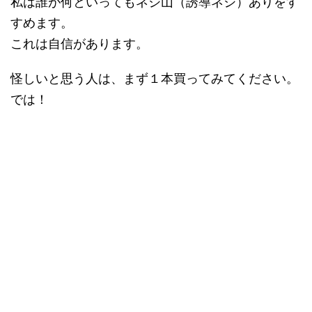
私は誰が何といってもネジ山（誘導ネジ）ありをす
すめます。
これは自信があります。
怪しいと思う人は、まず１本買ってみてください。
では！