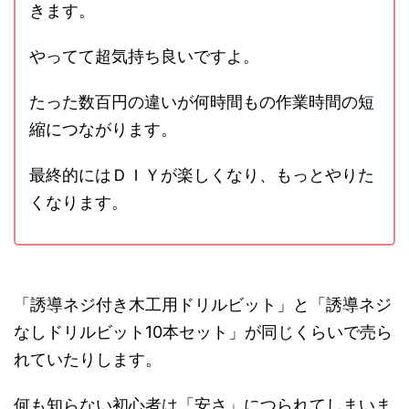
きます。
やってて超気持ち良いですよ。
たった数百円の違いが何時間もの作業時間の短
縮につながります。
最終的にはＤＩＹが楽しくなり、もっとやりた
くなります。
「誘導ネジ付き木工用ドリルビット」と「誘導ネジ
なしドリルビット10本セット」が同じくらいで売ら
れていたりします。
何も知らない初心者は「安さ」につられてしまいま