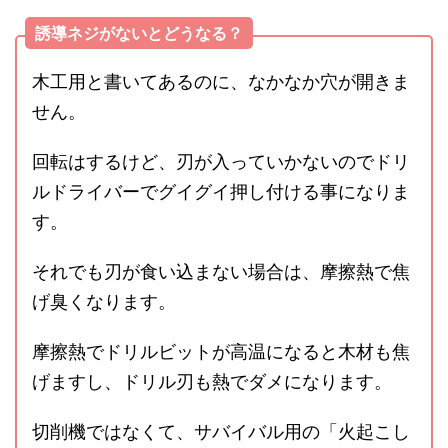
誘導ネジがないとどうなる？
木工用と書いてあるのに、なかなか穴が開きま
せん。
回転はするけど、刃が入っていかないのでドリ
ルドライバーでグイグイ押し付ける事になりま
す。
それでも刃が食い込まない場合は、摩擦熱で焦
げ臭くなります。
摩擦熱でドリルビットが高温になると木材も焦
げますし、ドリル刃も熱でダメになります。
切削機ではなくて、サバイバル用の「火起こし