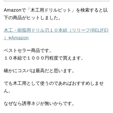
Amazonで「木工用ドリルビット」を検索すると以
下の商品がヒットしました。
木工・樹脂用ドリル刃１０本組（リリーフ(RELIFE)
）※Amazon
ベストセラー商品です。
１０本組で１０００円程度で買えます。
確かにコスパは最高だと思います。
でも木工用として使うのであればおすすめしませ
ん。
なぜなら誘導ネジが無いからです。