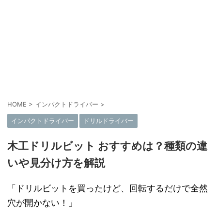
HOME
>
インパクトドライバー
>
インパクトドライバー
ドリルドライバー
木工ドリルビット おすすめは？種類の違
いや見分け方を解説
「ドリルビットを買ったけど、回転するだけで全然
穴が開かない！」