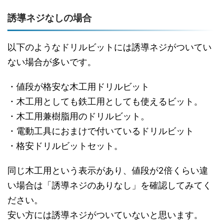
誘導ネジなしの場合
以下のようなドリルビットには誘導ネジがついてい
ない場合が多いです。
・値段が格安な木工用ドリルビット
・木工用としても鉄工用としても使えるビット。
・木工用兼樹脂用のドリルビット。
・電動工具におまけで付いているドリルビット
・格安ドリルビットセット。
同じ木工用という表示があり、値段が2倍くらい違
い場合は「誘導ネジのありなし」を確認してみてく
ださい。
安い方には誘導ネジがついていないと思います。