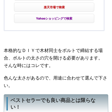
楽天市場で検索
Yahooショッピングで検索
本格的なＤＩＹで木材同士をボルトで締結する場
合、ボルトの太さの穴を開ける必要があります。
そんな時にはコレです。
色んな太さがあるので、用途に合わせて選んで下さ
い。
ベストセラーでも良い商品とは限らな
い！