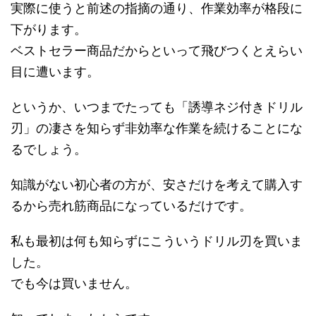
実際に使うと前述の指摘の通り、作業効率が格段に
下がります。
ベストセラー商品だからといって飛びつくとえらい
目に遭います。
というか、いつまでたっても「誘導ネジ付きドリル
刃」の凄さを知らず非効率な作業を続けることにな
るでしょう。
知識がない初心者の方が、安さだけを考えて購入す
るから売れ筋商品になっているだけです。
私も最初は何も知らずにこういうドリル刃を買いま
した。
でも今は買いません。