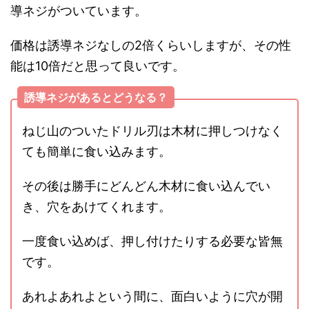
導ネジがついています。
価格は誘導ネジなしの2倍くらいしますが、その性
能は10倍だと思って良いです。
誘導ネジがあるとどうなる？
ねじ山のついたドリル刃は木材に押しつけなく
ても簡単に食い込みます。
その後は勝手にどんどん木材に食い込んでい
き、穴をあけてくれます。
一度食い込めば、押し付けたりする必要な皆無
です。
あれよあれよという間に、面白いように穴が開