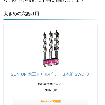
大きめの穴あけ用
SUN UP 木工ドリルビット 3本組 SWD-31
posted with
カエレバ
SUN UP
Amazonで検索