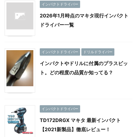
インパクトドライバー
2026年1月時点のマキタ現行インパクト
ドライバー一覧
インパクトドライバー
ドリルドライバー
インパクトやドリルに付属のプラスビッ
ト。どの程度の品質か知ってる？
インパクトドライバー
TD172DRGX マキタ 最新インパクト
【2021新製品】徹底レビュー！