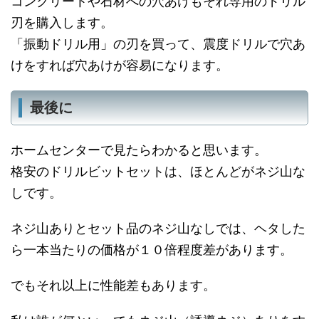
コンクリートや石材への穴あけもそれ専用のドリル
刃を購入します。
「振動ドリル用」の刃を買って、震度ドリルで穴あ
けをすれば穴あけが容易になります。
最後に
ホームセンターで見たらわかると思います。
格安のドリルビットセットは、ほとんどがネジ山な
しです。
ネジ山ありとセット品のネジ山なしでは、ヘタした
ら一本当たりの価格が１０倍程度差があります。
でもそれ以上に性能差もあります。