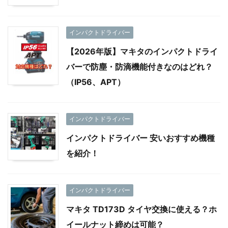
インパクトドライバー
【2026年版】マキタのインパクトドライ
バーで防塵・防滴機能付きなのはどれ？
（IP56、APT）
インパクトドライバー
インパクトドライバー 安いおすすめ機種
を紹介！
インパクトドライバー
マキタ TD173D タイヤ交換に使える？ホ
イールナット締めは可能？