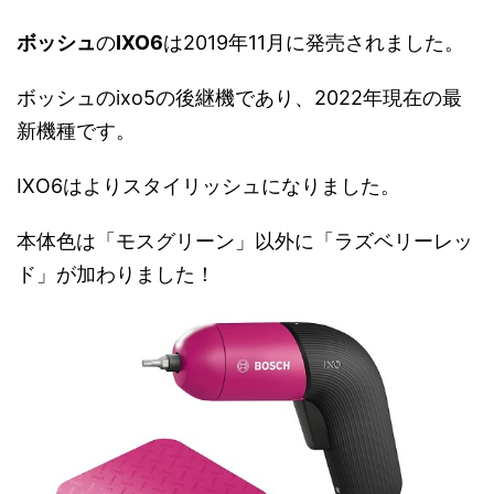
ボッシュ
の
IXO6
は2019年11月に発売されました。
ボッシュのixo5の後継機であり、2022年現在の最
新機種です。
IXO6はよりスタイリッシュになりました。
本体色は「モスグリーン」以外に「ラズベリーレッ
ド」が加わりました！