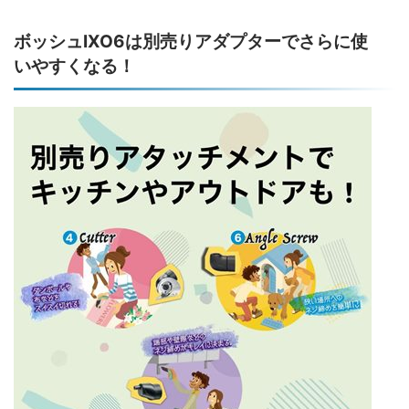
ボッシュIXO6は別売りアダプターでさらに使
いやすくなる！