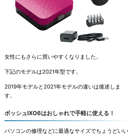
女性にもさらに買いやすくなりました。
下記のモデルは2021年型です。
2019年モデルと2021年モデルの違いは後述しま
す。
ボッシュIXO6はおしゃれで手軽に使える！
パソコンの修理などに最適なサイズでちょうどいい