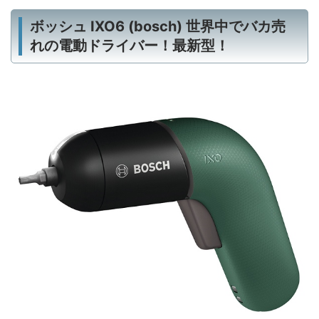
ボッシュ IXO6 (bosch) 世界中でバカ売
れの電動ドライバー！最新型！