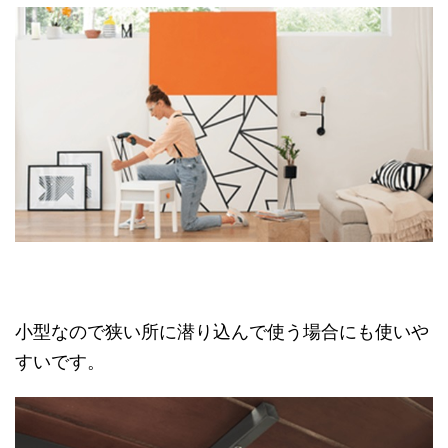
小型なので狭い所に潜り込んで使う場合にも使いや
すいです。