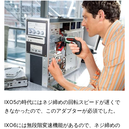
IXO5の時代にはネジ締めの回転スピードが遅くで
きなかったので、このアダプターが必須でした。
IXO6には無段階変速機能があるので、ネジ締めの