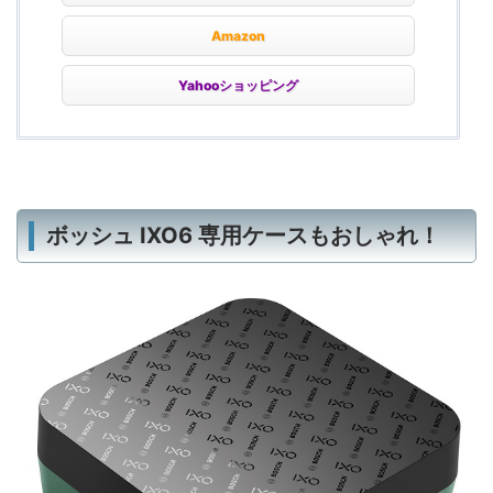
Amazon
Yahooショッピング
ボッシュ IXO6 専用ケースもおしゃれ！