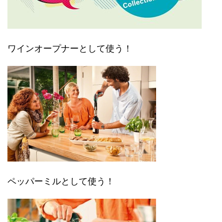
ワインオープナーとして使う！
ペッパーミルとして使う！