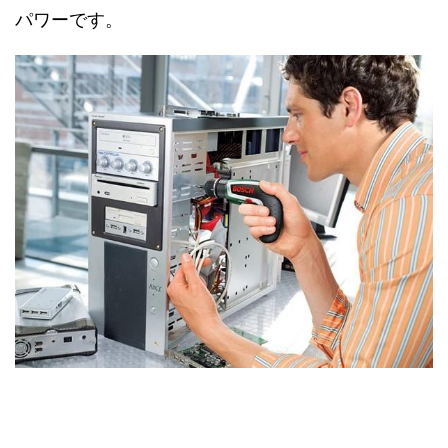
パワーです。