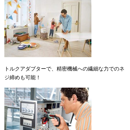
トルクアダプターで、精密機械への繊細な力でのネ
ジ締めも可能！