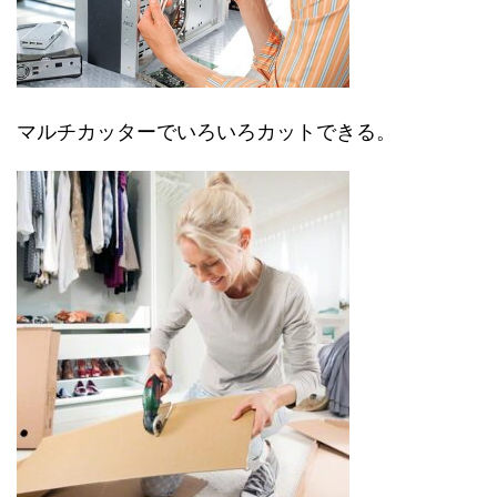
マルチカッターでいろいろカットできる。