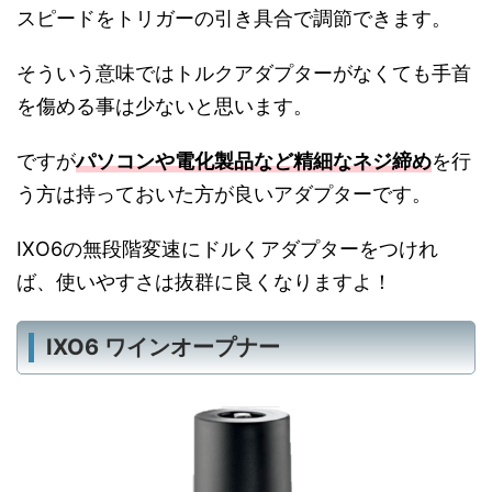
スピードをトリガーの引き具合で調節できます。
そういう意味ではトルクアダプターがなくても手首
を傷める事は少ないと思います。
ですが
パソコンや電化製品など精細なネジ締め
を行
う方は持っておいた方が良いアダプターです。
IXO6の無段階変速にドルくアダプターをつけれ
ば、使いやすさは抜群に良くなりますよ！
IXO6 ワインオープナー