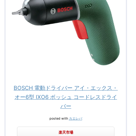
BOSCH 電動ドライバー アイ・エックス・
オー6型 IXO6 ボッシュ コードレスドライ
バー
posted with
カエレバ
楽天市場