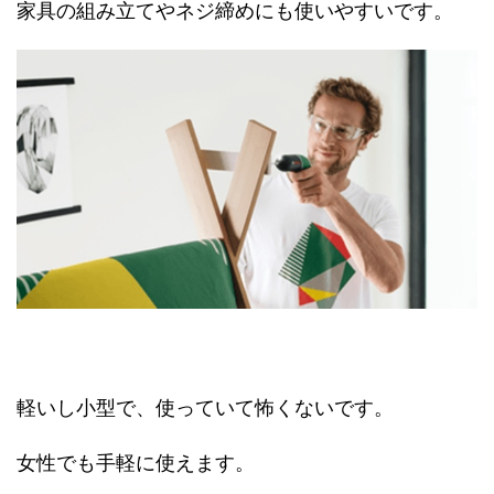
家具の組み立てやネジ締めにも使いやすいです。
軽いし小型で、使っていて怖くないです。
女性でも手軽に使えます。