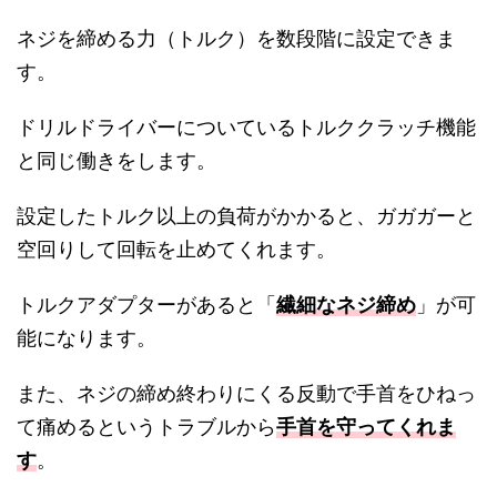
ネジを締める力（トルク）を数段階に設定できま
す。
ドリルドライバーについているトルククラッチ機能
と同じ働きをします。
設定したトルク以上の負荷がかかると、ガガガーと
空回りして回転を止めてくれます。
トルクアダプターがあると「
繊細なネジ締め
」が可
能になります。
また、ネジの締め終わりにくる反動で手首をひねっ
て痛めるというトラブルから
手首を守ってくれま
す
。