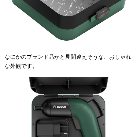
なにかのブランド品かと見間違えそうな、おしゃれ
な外観です。