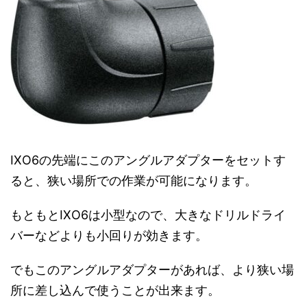
IXO6の先端にこのアングルアダプターをセットす
ると、狭い場所での作業が可能になります。
もともとIXO6は小型なので、大きなドリルドライ
バーなどよりも小回りが効きます。
でもこのアングルアダプターがあれば、より狭い場
所に差し込んで使うことが出来ます。