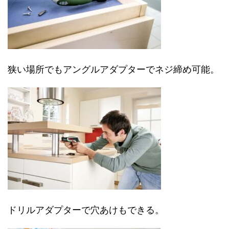
狭い場所でもアングルアダプターでネジ締め可能。
ドリルアダプターで穴あけもできる。