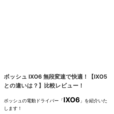
ボッシュ IXO6 無段変速で快適！【IXO5
との違いは？】比較レビュー！
IXO6
ボッシュの電動ドライバー「
」を紹介いた
します！