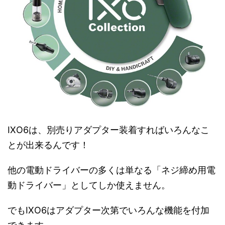
IXO6は、別売りアダプター装着すればいろんなこ
とが出来るんです！
他の電動ドライバーの多くは単なる「ネジ締め用電
動ドライバー」としてしか使えません。
でもIXO6はアダプター次第でいろんな機能を付加