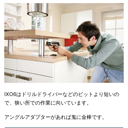
IXO6はドリルドライバーなどのビットより短いの
で、狭い所での作業に向いています。
アングルアダプターがあれば鬼に金棒です。