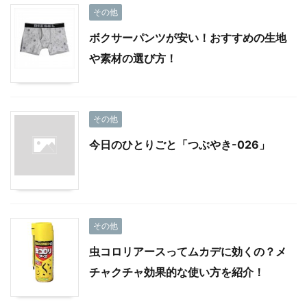
その他
ボクサーパンツが安い！おすすめの生地
や素材の選び方！
その他
今日のひとりごと「つぶやき-026」
その他
虫コロリアースってムカデに効くの？メ
チャクチャ効果的な使い方を紹介！