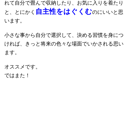
れて自分で畳んで収納したり、お気に入りを着たり
自主性をはぐくむ
と、とにかく
のにいいと思
います。
小さな事から自分で選択して、決める習慣を身につ
ければ、きっと将来の色々な場面でいかされる思い
ます。
オススメです。
ではまた！