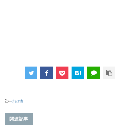
-
その他
関連記事