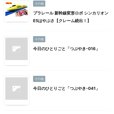
その他
プラレール 新幹線変形ロボ シンカリオン
E5はやぶさ【クレーム続出！】
その他
今日のひとりごと「つぶやき-016」
その他
今日のひとりごと「つぶやき-041」