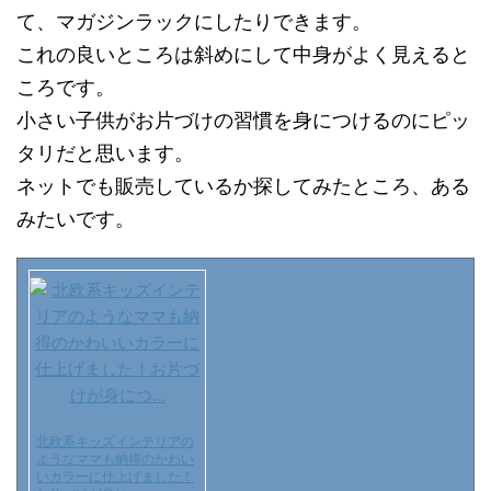
て、マガジンラックにしたりできます。
これの良いところは斜めにして中身がよく見えると
ころです。
小さい子供がお片づけの習慣を身につけるのにピッ
タリだと思います。
ネットでも販売しているか探してみたところ、ある
みたいです。
北欧系キッズインテリアの
ようなママも納得のかわい
いカラーに仕上げました！