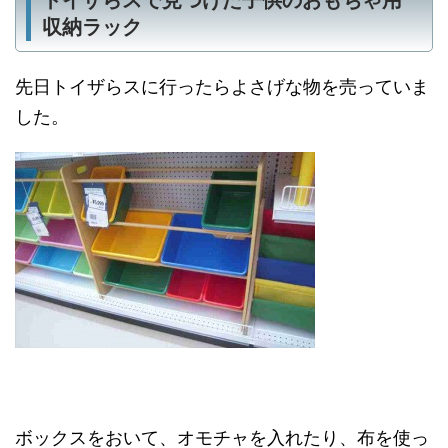
トイザらスで見つけた子供のおもちゃ用
収納ラック
先日トイザらスに行ったらよさげな物を売っていま
した。
ボックスをおいて、オモチャを入れたり、布を使っ