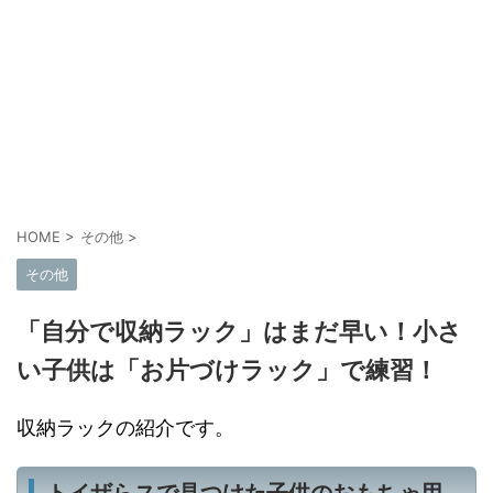
HOME
>
その他
>
その他
「自分で収納ラック」はまだ早い！小さ
い子供は「お片づけラック」で練習！
収納ラックの紹介です。