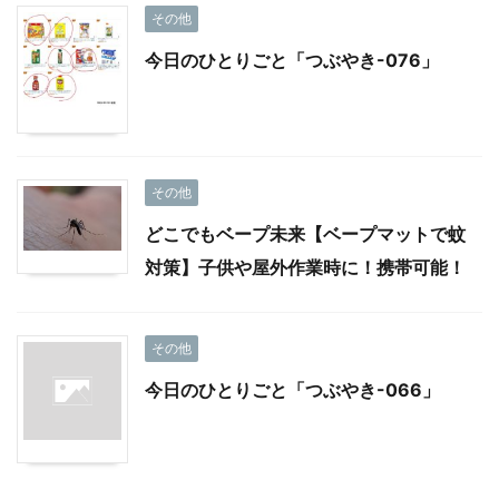
その他
今日のひとりごと「つぶやき-076」
その他
どこでもベープ未来【ベープマットで蚊
対策】子供や屋外作業時に！携帯可能！
その他
今日のひとりごと「つぶやき-066」