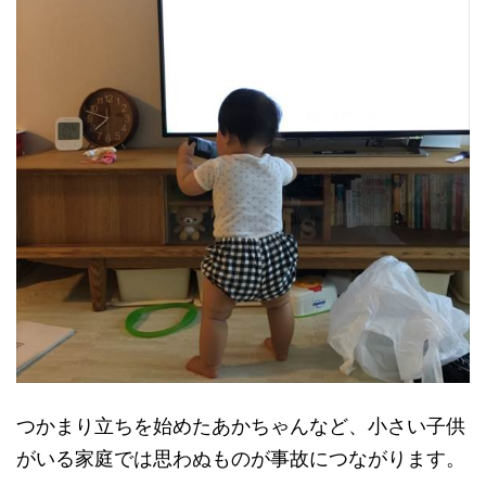
つかまり立ちを始めたあかちゃんなど、小さい子供
がいる家庭では思わぬものが事故につながります。