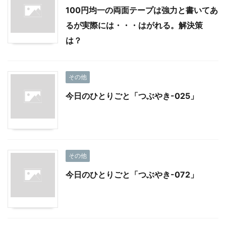
100円均一の両面テープは強力と書いてあ
るが実際には・・・はがれる。解決策
は？
その他
今日のひとりごと「つぶやき-025」
その他
今日のひとりごと「つぶやき-072」