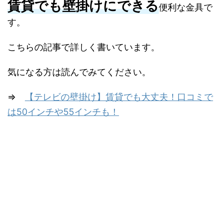
賃貸でも壁掛けにできる
便利な金具で
す。
こちらの記事で詳しく書いています。
気になる方は読んでみてください。
⇒
【テレビの壁掛け】賃貸でも大丈夫！口コミで
は50インチや55インチも！