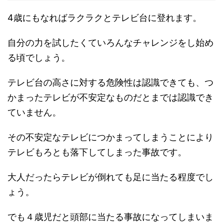
4歳にもなればラクラクとテレビ台に登れます。
自分の力を試したくていろんなチャレンジをし始め
る頃でしょう。
テレビ台の高さに対する危険性は認識できても、つ
かまったテレビが不安定なものだとまでは認識でき
ていません。
その不安定なテレビにつかまってしまうことにより
テレビもろとも落下してしまった事故です。
大人だったらテレビが倒れても足に当たる程度でし
ょう。
でも４歳児だと頭部に当たる事故になってしまいま