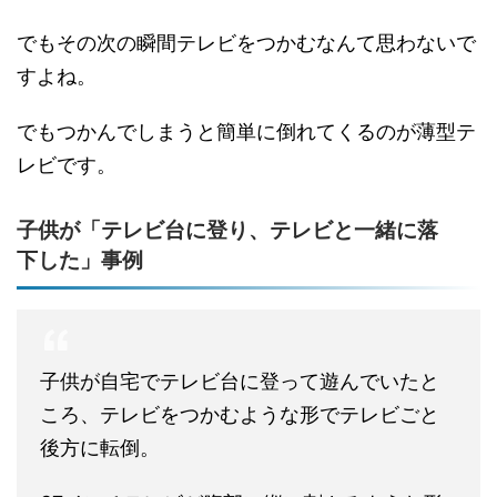
でもその次の瞬間テレビをつかむなんて思わないで
すよね。
でもつかんでしまうと簡単に倒れてくるのが薄型テ
レビです。
子供が「テレビ台に登り、テレビと一緒に落
下した」事例
子供が自宅でテレビ台に登って遊んでいたと
ころ、テレビをつかむような形でテレビごと
後方に転倒。