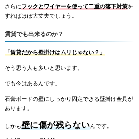
さらに
フックとワイヤーを使って二重の落下対策
を
すればほぼ大丈夫でしょう。
賃貸でも出来るのか？
「賃貸だから壁掛けはムリじゃない？」
そう思う人も多いと思います。
でも今はあるんです。
石膏ボードの壁にしっかり固定できる壁掛け金具が
あります。
壁に傷が残らない
しかも
んです。