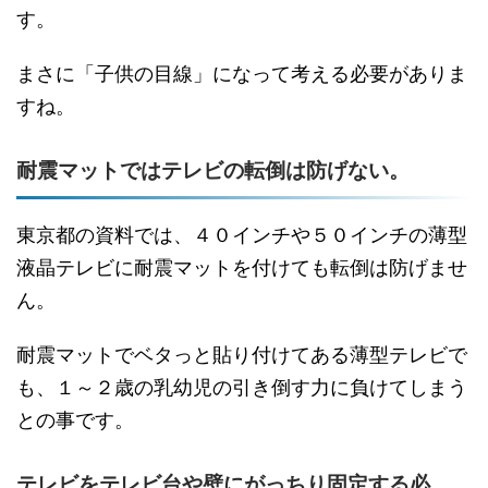
す。
まさに「子供の目線」になって考える必要がありま
すね。
耐震マットではテレビの転倒は防げない。
東京都の資料では、４０インチや５０インチの薄型
液晶テレビに耐震マットを付けても転倒は防げませ
ん。
耐震マットでベタっと貼り付けてある薄型テレビで
も、１～２歳の乳幼児の引き倒す力に負けてしまう
との事です。
テレビをテレビ台や壁にがっちり固定する必