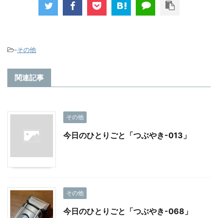
-
その他
関連記事
その他
今日のひとりごと「つぶやき-013」
その他
今日のひとりごと「つぶやき-068」