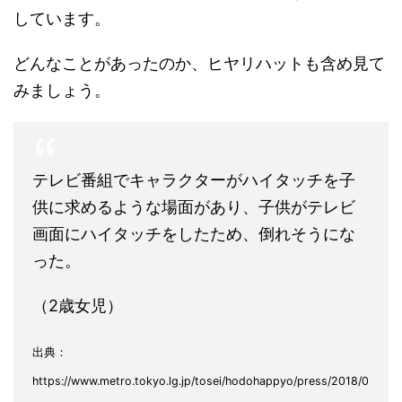
しています。
どんなことがあったのか、ヒヤリハットも含め見て
みましょう。
テレビ番組でキャラクターがハイタッチを子
供に求めるような場面があり、子供がテレビ
画面にハイタッチをしたため、倒れそうにな
った。
（2歳女児）
出典：
https://www.metro.tokyo.lg.jp/tosei/hodohappyo/press/2018/0