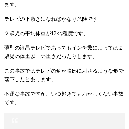
ます。
テレビの下敷きになればかなり危険です。
２歳児の平均体重が12kg程度です。
薄型の液晶テレビであってもインチ数によっては２
歳児の体重以上の重さだったりします。
この事故ではテレビの角が腹部に刺さるような形で
落下したとあります。
不運な事故ですが、いつ起きてもおかしくない事故
です。