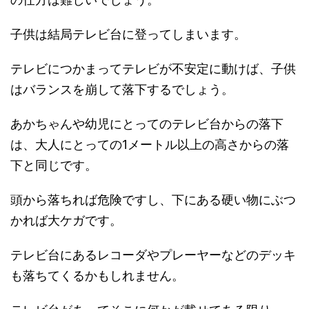
子供は結局テレビ台に登ってしまいます。
テレビにつかまってテレビが不安定に動けば、子供
はバランスを崩して落下するでしょう。
あかちゃんや幼児にとってのテレビ台からの落下
は、大人にとっての1メートル以上の高さからの落
下と同じです。
頭から落ちれば危険ですし、下にある硬い物にぶつ
かれば大ケガです。
テレビ台にあるレコーダやプレーヤーなどのデッキ
も落ちてくるかもしれません。