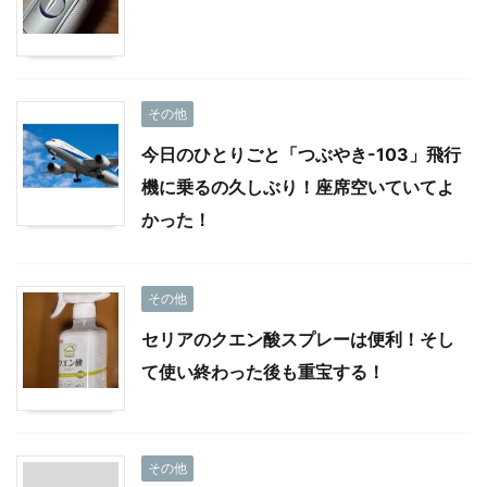
その他
今日のひとりごと「つぶやき-103」飛行
機に乗るの久しぶり！座席空いていてよ
かった！
その他
セリアのクエン酸スプレーは便利！そし
て使い終わった後も重宝する！
その他