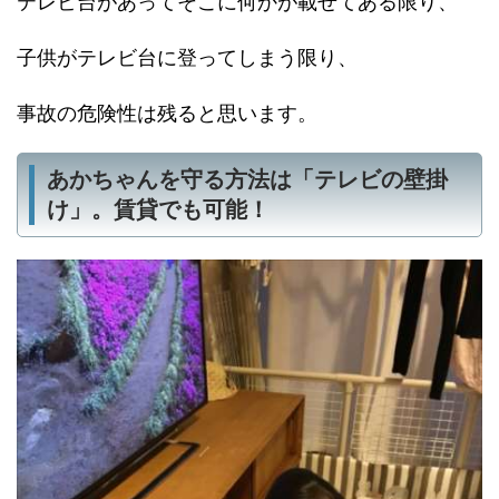
テレビ台があってそこに何かが載せてある限り、
子供がテレビ台に登ってしまう限り、
事故の危険性は残ると思います。
あかちゃんを守る方法は「テレビの壁掛
け」。賃貸でも可能！