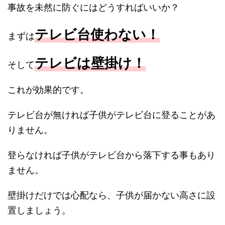
事故を未然に防ぐにはどうすればいいか？
テレビ台使わない！
まずは
テレビは壁掛け！
そして
これが効果的です。
テレビ台が無ければ子供がテレビ台に登ることがあ
りません。
登らなければ子供がテレビ台から落下する事もあり
ません。
壁掛けだけでは心配なら、子供が届かない高さに設
置しましょう。