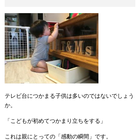
テレビ台につかまる子供は多いのではないでしょう
か。
「こどもが初めてつかまり立ちをする」
これは親にとっての「感動の瞬間」です。