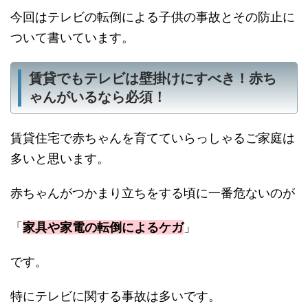
今回はテレビの転倒による子供の事故とその防止に
ついて書いています。
賃貸でもテレビは壁掛けにすべき！赤ち
ゃんがいるなら必須！
賃貸住宅で赤ちゃんを育てていらっしゃるご家庭は
多いと思います。
赤ちゃんがつかまり立ちをする頃に一番危ないのが
「
家具や家電の転倒によるケガ
」
です。
特にテレビに関する事故は多いです。