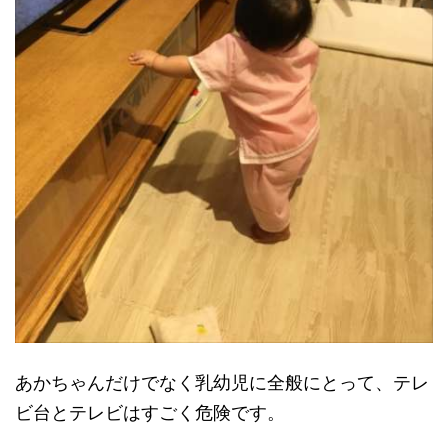
あかちゃんだけでなく乳幼児に全般にとって、テレ
ビ台とテレビはすごく危険です。