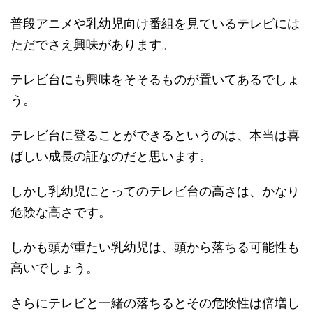
普段アニメや乳幼児向け番組を見ているテレビには
ただでさえ興味があります。
テレビ台にも興味をそそるものが置いてあるでしょ
う。
テレビ台に登ることができるというのは、本当は喜
ばしい成長の証なのだと思います。
しかし乳幼児にとってのテレビ台の高さは、かなり
危険な高さです。
しかも頭が重たい乳幼児は、頭から落ちる可能性も
高いでしょう。
さらにテレビと一緒の落ちるとその危険性は倍増し