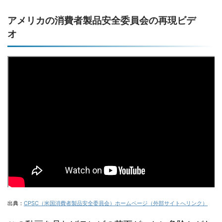
アメリカの消費者製品安全委員会の再現ビデ
オ
出典：
CPSC（米国消費者製品安全委員会）ホームページ（外部サイトへリンク）