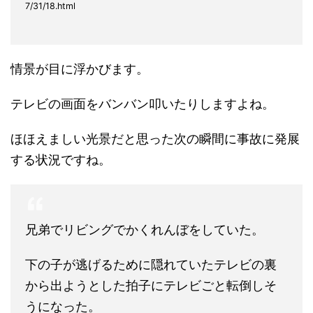
7/31/18.html
情景が目に浮かびます。
テレビの画面をバンバン叩いたりしますよね。
ほほえましい光景だと思った次の瞬間に事故に発展
する状況ですね。
兄弟でリビングでかくれんぼをしていた。
下の子が逃げるために隠れていたテレビの裏
から出ようとした拍子にテレビごと転倒しそ
うになった。