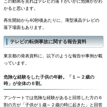
この動画を見ればテレビの落下がいかに危険かがわ
かると思います。
再生開始から40秒後あたりに、薄型液晶テレビの
落下場面もあります。
テレビの転倒事故に関する報告資料
東京都の発表資料に、以下のような報告や事例が載
っています。
危険な経験をした子供の年齢。「１～２歳の
時」が全体の６割。
アンケートでは危険な経験があると回答した方の６
割の方が「子供が１歳～２歳の時に起きた」と回答