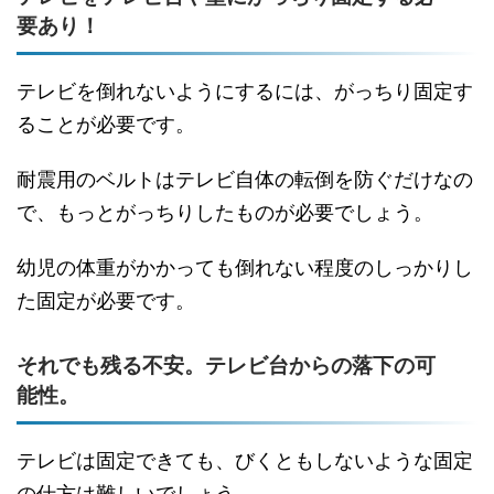
要あり！
テレビを倒れないようにするには、がっちり固定す
ることが必要です。
耐震用のベルトはテレビ自体の転倒を防ぐだけなの
で、もっとがっちりしたものが必要でしょう。
幼児の体重がかかっても倒れない程度のしっかりし
た固定が必要です。
それでも残る不安。テレビ台からの落下の可
能性。
テレビは固定できても、びくともしないような固定
の仕方は難しいでしょう。