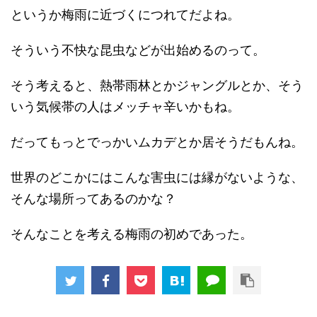
というか梅雨に近づくにつれてだよね。
そういう不快な昆虫などが出始めるのって。
そう考えると、熱帯雨林とかジャングルとか、そう
いう気候帯の人はメッチャ辛いかもね。
だってもっとでっかいムカデとか居そうだもんね。
世界のどこかにはこんな害虫には縁がないような、
そんな場所ってあるのかな？
そんなことを考える梅雨の初めであった。