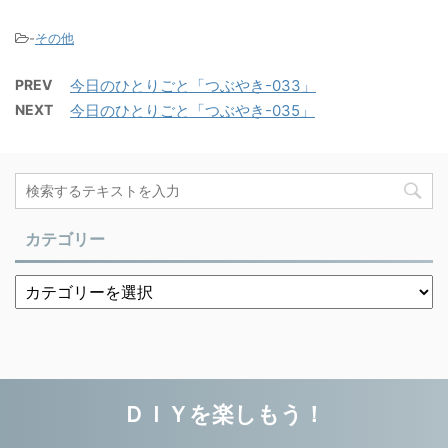
-
その他
PREV
今日のひとりごと「つぶやき-033」
NEXT
今日のひとりごと「つぶやき-035」
カテゴリー
ＤＩＹを楽しもう！