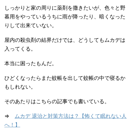
しっかりと家の周りに薬剤を撒きたいが、色々と野
暮用をやっているうちに雨が降ったり、暗くなった
りして出来ていない。
屋内の殺虫剤の結界だけでは、どうしてもムカデは
入ってくる。
本当に困ったもんだ。
ひどくなったらまた蚊帳を出して蚊帳の中で寝るか
もしれない。
そのあたりはこちらの記事でも書いている。
⇒
ムカデ 退治と対策方法は？【怖くて眠れない人
へ！】