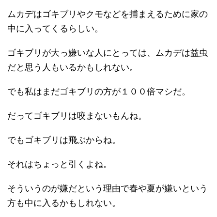
ムカデはゴキブリやクモなどを捕まえるために家の
中に入ってくるらしい。
ゴキブリが大っ嫌いな人にとっては、ムカデは益虫
だと思う人もいるかもしれない。
でも私はまだゴキブリの方が１００倍マシだ。
だってゴキブリは咬まないもんね。
でもゴキブリは飛ぶからね。
それはちょっと引くよね。
そういうのが嫌だという理由で春や夏が嫌いという
方も中に入るかもしれない。