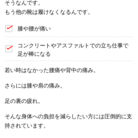
そうなんです。
もう他の靴は履けなくなるんです。
膝や腰が痛い
コンクリートやアスファルトでの立ち仕事で
足が棒になる
若い時はなかった腰痛や背中の痛み。
さらには膝や肩の痛み。
足の裏の疲れ。
そんな身体への負担を減らしたい方には圧倒的に支
持されています。