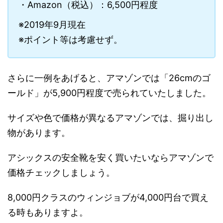
・Amazon（税込）：6,500円程度
※2019年9月現在
※ポイント等は考慮せず。
さらに一例をあげると、アマゾンでは「26cmのゴ
ールド」が5,900円程度で売られていたしました。
サイズや色で価格が異なるアマゾンでは、掘り出し
物があります。
アシックスの安全靴を安く買いたいならアマゾンで
価格チェックしましょう。
8,000円クラスのウィンジョブが4,000円台で買え
る時もありますよ。