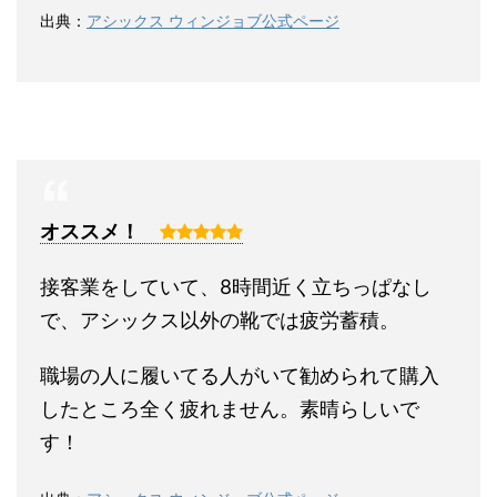
出典：
アシックス ウィンジョブ公式ページ
オススメ！
接客業をしていて、8時間近く立ちっぱなし
で、アシックス以外の靴では疲労蓄積。
職場の人に履いてる人がいて勧められて購入
したところ全く疲れません。素晴らしいで
す！