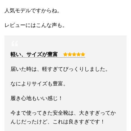
人気モデルですからね。
レビューにはこんな声も。
軽い、サイズが豊富
届いた時は、軽すぎてびっくりしました。
なによりサイズも豊富。
履き心地もいい感じ！
今まで使ってきた安全靴は、大きすぎってか
んじだったけど、これは良きすぎです！