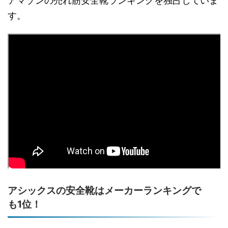
アマゾンの売れ筋安全靴ランキングを独占していま
す。
アシックスの安全靴はメーカーランキングで
も1位！