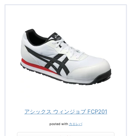
アシックス ウィンジョブ FCP201
posted with
カエレバ