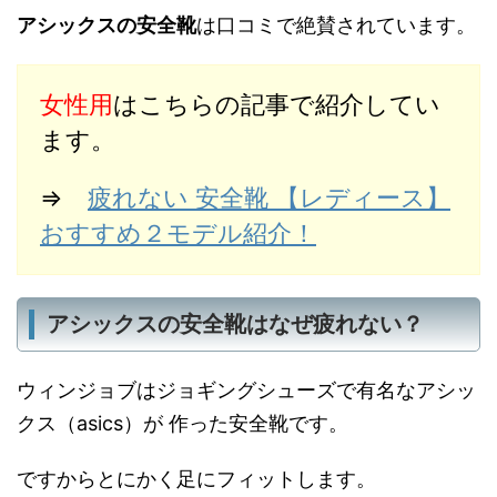
アシックスの安全靴
は口コミで絶賛されています。
女性用
はこちらの記事で紹介してい
ます。
⇒
疲れない 安全靴 【レディース】
おすすめ２モデル紹介！
アシックスの安全靴はなぜ疲れない？
ウィンジョブはジョギングシューズで有名なアシッ
クス（asics）が 作った安全靴です。
ですからとにかく足にフィットします。