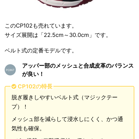
このCP102も売れています。
サイズ展開は「22.5cm～30.0cm」です。
ベルト式の定番モデルです。
アッパー部のメッシュと合成皮革のバランス
が良い！
CP102の特長
脱ぎ履きしやすいベルト式（マジックテー
プ）！
メッシュ部を減らして浸水しにくく、かつ通
気性も確保。