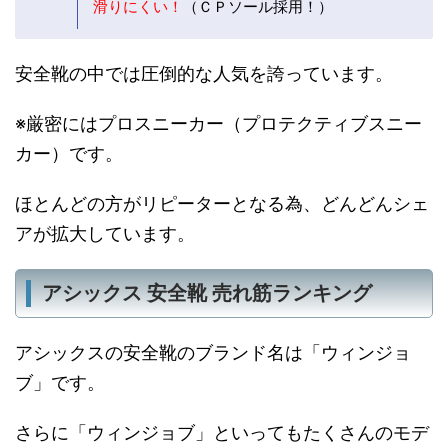
滑りにくい！
（ＣＰソール採用！）
安全靴の中では圧倒的な人気を誇っています。
※厳密にはプロスニーカー（プロテクティブスニー
カー）です。
ほとんどの方がリピーターとなる為、どんどんシェ
アが拡大しています。
アシックス 安全靴 売れ筋ランキング
アシックスの安全靴のブランド名は「ウィンジョ
ブ」です。
さらに「ウィンジョブ」といってもたくさんのモデ