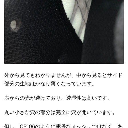
外から見てもわかりませんが、中から見るとサイド
部分の生地はかなり薄くなっています。
表からの光が透けており、透湿性は高いです。
丸い小さな穴の部分は完全に穴が開いています。
但し、CP106のように露骨なメッシュではなく、あ