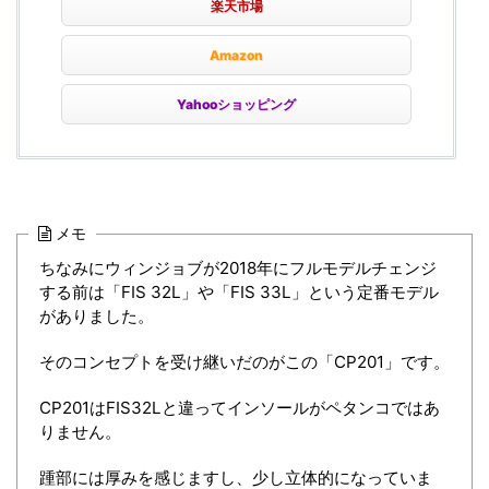
楽天市場
Amazon
Yahooショッピング
メモ
ちなみにウィンジョブが2018年にフルモデルチェンジ
する前は「FIS 32L」や「FIS 33L」という定番モデル
がありました。
そのコンセプトを受け継いだのがこの「CP201」です。
CP201はFIS32Lと違ってインソールがペタンコではあ
りません。
踵部には厚みを感じますし、少し立体的になっていま