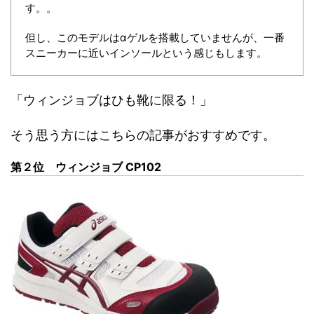
す。。
但し、このモデルはαゲルを搭載していませんが、一番
スニーカーに近いインソールという感じもします。
「ウィンジョブはひも靴に限る！」
そう思う方にはこちらの記事がおすすめです。
第２位 ウィンジョブ CP102