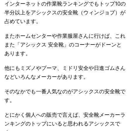
インターネットの作業靴ランキングでもトップ10の
半分以上をアシックスの安全靴（ウィンジョブ）が
占めています。
またホームセンターや作業服屋さんに行けば、これ
また「アシックス 安全靴」のコーナーがドーンと
あります。
他にもミズノやプーマ、ミドリ安全や日進ゴムさん
などいろんなメーカーがあります。
そのなかでも一番人気なのがアシックスの安全靴で
す。
とにかく個人への販売で言えば、安全靴メーカーラ
ンキングのトップにいると思われるアシックスで