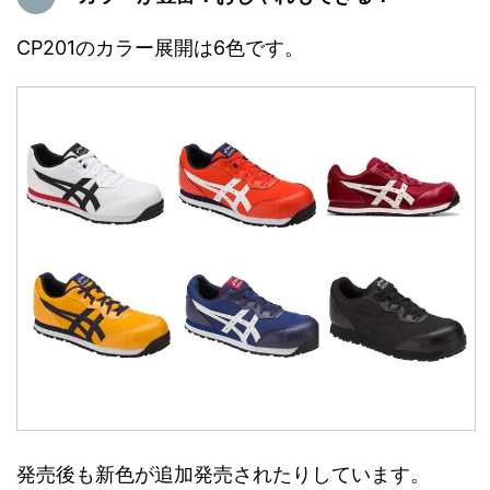
CP201のカラー展開は6色です。
発売後も新色が追加発売されたりしています。