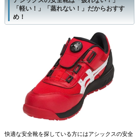
アシックスの安全靴は「疲れない！」
「軽い！」「蒸れない！」だからおすす
め！
快適な安全靴を探している方にはアシックスの安全