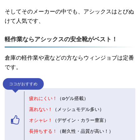
そしてそのメーカーの中でも、アシックスはとびぬ
けて人気です、
軽作業ならアシックスの安全靴がベスト！
倉庫の軽作業や鳶などの方ならウィンジョブは定番
です。
ココがおすすめ
疲れにくい！
（αゲル搭載）
蒸れない！
（メッシュモデル多い）
オシャレ！
（デザイン・カラー豊富）
長持ちする！
（耐久性・品質が高い！）