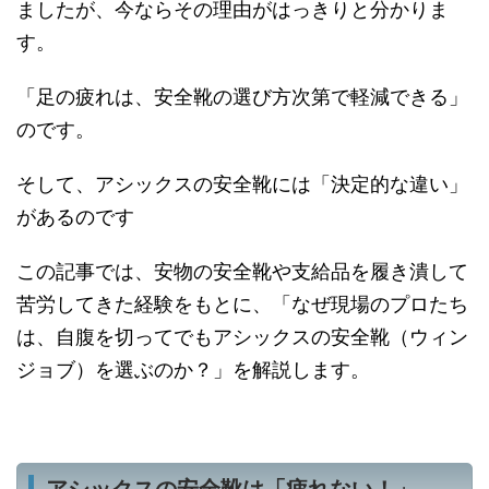
ましたが、今ならその理由がはっきりと分かりま
す。
「足の疲れは、安全靴の選び方次第で軽減できる」
のです。
そして、アシックスの安全靴には「決定的な違い」
があるのです
この記事では、安物の安全靴や支給品を履き潰して
苦労してきた経験をもとに、「なぜ現場のプロたち
は、自腹を切ってでもアシックスの安全靴（ウィン
ジョブ）を選ぶのか？」を解説します。