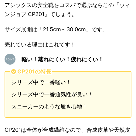
アシックスの安全靴をコスパで選ぶならこの「ウィ
ンジョブ CP201」でしょう。
サイズ展開は「21.5cm～30.0cm」です。
売れている理由はこれです！
軽い！蒸れにくい！疲れにくい！
CP201の特長
シリーズ中で一番軽い！
シリーズ中で一番通気性が良い！
スニーカーのような履き心地！
CP201は全体が合成繊維なので、合成皮革や天然皮