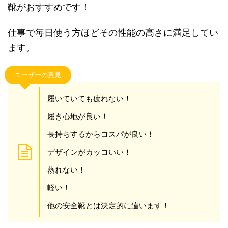
靴がおすすめです！
仕事で毎日使う方ほどその性能の高さに満足してい
ます。
ユーザーの意見
履いていても疲れない！
履き心地が良い！
長持ちするからコスパが良い！
デザインがカッコいい！
蒸れない！
軽い！
他の安全靴とは決定的に違います！