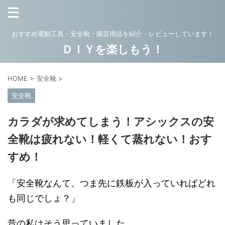
おすすめ電動工具・安全靴・園芸用品を紹介・レビューしています！
ＤＩＹを楽しもう！
HOME
>
安全靴
>
安全靴
カラダが求めてしまう！アシックスの安
全靴は疲れない！軽くて蒸れない！おす
すめ！
「安全靴なんて、つま先に鉄板が入っていればどれ
も同じでしょ？」
昔の私はそう思っていました。