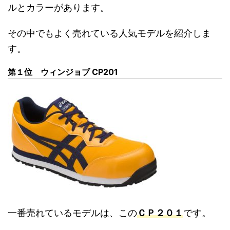
ルとカラーがあります。
その中でもよく売れている人気モデルを紹介しま
す。
第１位 ウィンジョブ CP201
一番売れているモデルは、この
ＣＰ２０１
です。