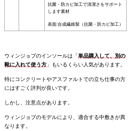
抗菌・防カビ加工で清潔さをサポート
します素材
表面:合成繊維製（抗菌・防カビ加工）
ウィンジョブのインソールは「
単品購入して、別の
靴に入れて使う方
」もいるくらい人気があります。
特にコンクリートやアスファルトでの立ち仕事の方
にはすごく評判が良いです。
しかし、注意点があります。
ウィンジョブのモデルにより、適合する中敷きが異
なります。