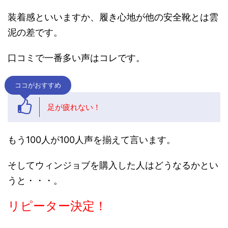
装着感といいますか、履き心地が他の安全靴とは雲
泥の差です。
口コミで一番多い声はコレです。
ココがおすすめ
足が疲れない！
もう100人が100人声を揃えて言います。
そしてウィンジョブを購入した人はどうなるかとい
うと・・・。
リピーター決定！