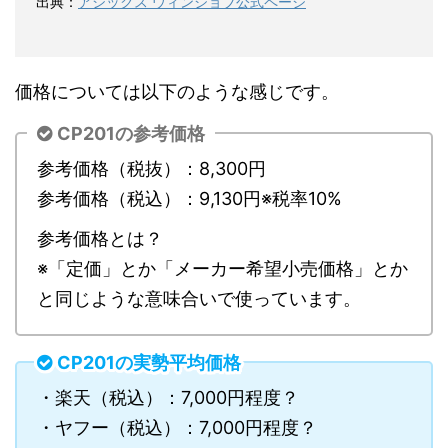
出典：
アシックス ウィンジョブ公式ページ
価格については以下のような感じです。
CP201の参考価格
参考価格（税抜）：8,300円
参考価格（税込）：9,130円※税率10%
参考価格とは？
※「定価」とか「メーカー希望小売価格」とか
と同じような意味合いで使っています。
CP201の実勢平均価格
・楽天（税込）：7,000円程度？
・ヤフー（税込）：7,000円程度？