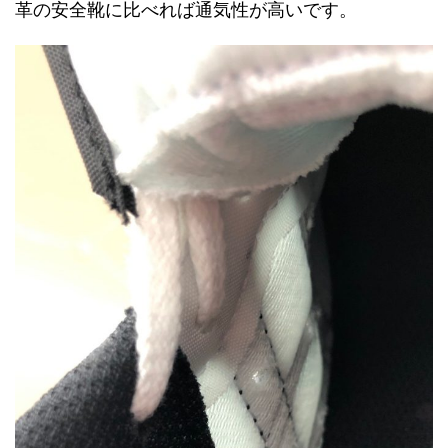
革の安全靴に比べれば通気性が高いです。