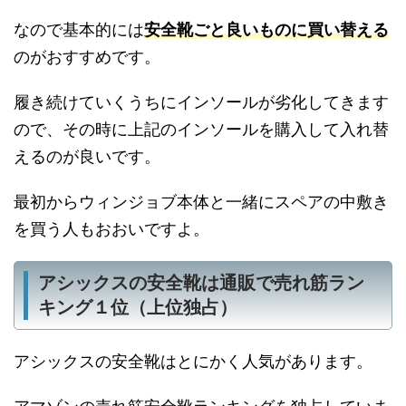
なので基本的には
安全靴ごと良いものに買い替える
のがおすすめです。
履き続けていくうちにインソールが劣化してきます
ので、その時に上記のインソールを購入して入れ替
えるのが良いです。
最初からウィンジョブ本体と一緒にスペアの中敷き
を買う人もおおいですよ。
アシックスの安全靴は通販で売れ筋ラン
キング１位（上位独占）
アシックスの安全靴はとにかく人気があります。