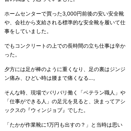
ホームセンターで買った3,000円前後の安い安全靴
や、会社から支給される標準的な安全靴を履いて仕
事をしていました。
でもコンクリートの上での長時間の立ち仕事は辛か
った。
夕方には足が棒のように重くなり、足の裏はジンジ
ン痛み、ひどい時は腰まで痛くなる…。
そんな時、現場でバリバリ働く「ベテラン職人」や
「仕事ができる人」の足元を見ると、決まってアシ
ックスの『ウィンジョブ』でした。
「たかが作業靴に1万円も出すの？」と当時は思い