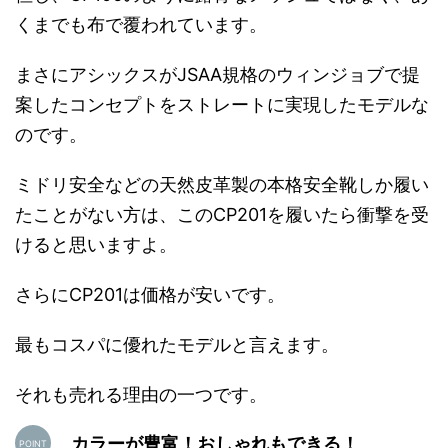
くまでも布で覆われています。
まさにアシックスがJSAA規格のウィンジョブで提
案したコンセプトをストレートに実現したモデルな
のです。
ミドリ安全などの天然皮革製の本格安全靴しか履い
たことがない方は、このCP201を履いたら衝撃を受
けると思いますよ。
さらにCP201は価格が安いです。
最もコスパに優れたモデルと言えます。
それも売れる理由の一つです。
カラーが豊富！おしゃれもできる！