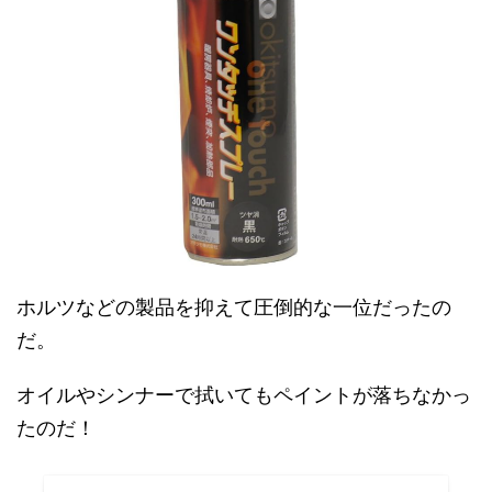
ホルツなどの製品を抑えて圧倒的な一位だったの
だ。
オイルやシンナーで拭いてもペイントが落ちなかっ
たのだ！