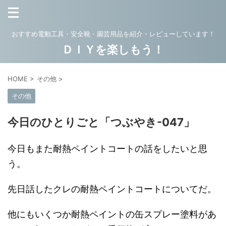
おすすめ電動工具・安全靴・園芸用品を紹介・レビューしています！
ＤＩＹを楽しもう！
HOME
>
その他
>
その他
今日のひとりごと「つぶやき-047」
今日もまた耐熱ペイントコートの話をしたいと思
う。
先日話したクレの耐熱ペイントコートについてだ。
他にもいくつか耐熱ペイントの缶スプレー塗料があ