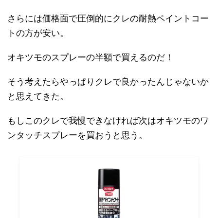
さらには価格面で圧倒的にクレの耐熱ペイントコー
トの方が安い。
オキツモのスプレーの半額で買えるのだ！
そう考えたらやっぱりクレで良かったんじゃないか
と思えてきた。
もしこのクレで我慢できなければ次はオキツモのワ
ンタッチスプレーを買おうと思う。