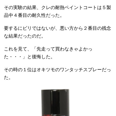
その実験の結果、クレの耐熱ペイントコートは５製
品中４番目の耐久性だった。
要するにビリではないが、悪い方から２番目の残念
な結果だったのだ。
これを見て、「先走って買わなきゃよかっ
た・・・」と後悔した。
その時の１位はオキツモのワンタッチスプレーだっ
た。