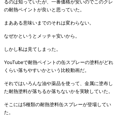
るのは知っていたが、一番価格が安いのでこのクレ
の耐熱ペイントが良いと思っていた。
まあある意味いまでのそれは変わらない。
なぜかというとメッチャ安いから。
しかし私は見てしまった。
YouTubeで耐熱ペイントの缶スプレーの塗料がどれ
くらい落ちやすいかという比較動画だ。
それではいろんな油や薬品を使って、金属に塗布し
た耐熱塗料が落ちるか落ちないかを実験していた。
そこには5種類の耐熱塗料缶スプレーが登場してい
た。