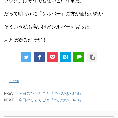
ラック」はそうでもないという事だ。
だって明らかに「シルバー」の方が価格が高い。
そういう私も高いけどシルバーを買った。
あとは塗るだけだ！
-
その他
PREV
今日のひとりごと「つぶやき-046」
NEXT
今日のひとりごと「つぶやき-048」