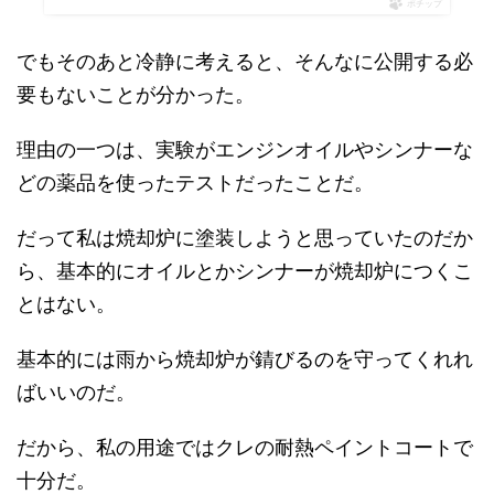
ポチップ
でもそのあと冷静に考えると、そんなに公開する必
要もないことが分かった。
理由の一つは、実験がエンジンオイルやシンナーな
どの薬品を使ったテストだったことだ。
だって私は焼却炉に塗装しようと思っていたのだか
ら、基本的にオイルとかシンナーが焼却炉につくこ
とはない。
基本的には雨から焼却炉が錆びるのを守ってくれれ
ばいいのだ。
だから、私の用途ではクレの耐熱ペイントコートで
十分だ。