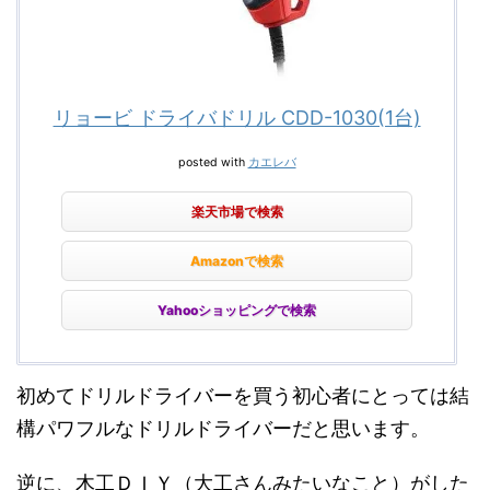
リョービ ドライバドリル CDD-1030(1台)
posted with
カエレバ
楽天市場で検索
Amazonで検索
Yahooショッピングで検索
初めてドリルドライバーを買う初心者にとっては結
構パワフルなドリルドライバーだと思います。
逆に、木工ＤＩＹ（大工さんみたいなこと）がした