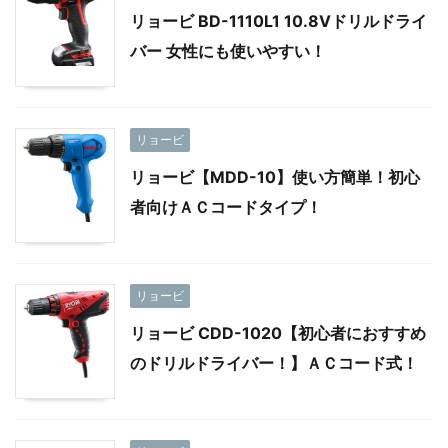
リョービ BD-1110L1 10.8Vドリルドライ
バー 女性にも使いやすい！
リョービ
リョービ【MDD-10】使い方簡単！初心
者向けＡＣコードタイプ！
リョービ
リョービ CDD-1020【初心者におすすめ
のドリルドライバー！】ＡＣコード式！