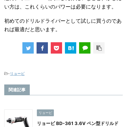
い方は、これくらいのパワーは必要になります。
初めてのドリルドライバーとして試しに買うのであ
れば最適だと思います。
-
リョービ
関連記事
リョービ
リョービ BD-361 3.6V ペン型ドリルド