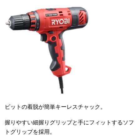
ビットの着脱が簡単キーレスチャック。
握りやすい細握りグリップと手にフィットするソフ
トグリップを採用。