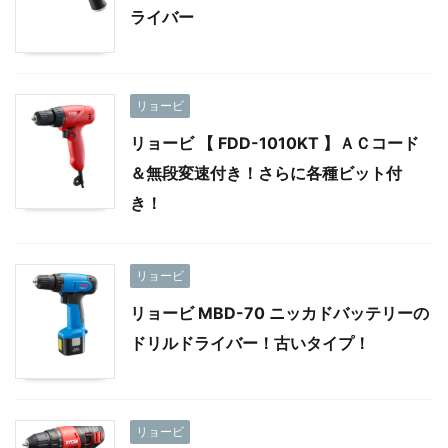
ライバー
リョービ
リョービ 【 FDD-1010KT 】ＡＣコード
＆無段変速付き！さらに各種ビット付
き！
リョービ
リョービ MBD-70 ニッカドバッテリーの
ドリルドライバー！古いタイプ！
リョービ