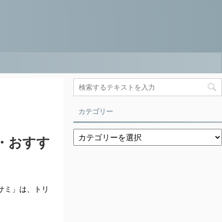
カテゴリー
・おすす
サミ」は、トリ