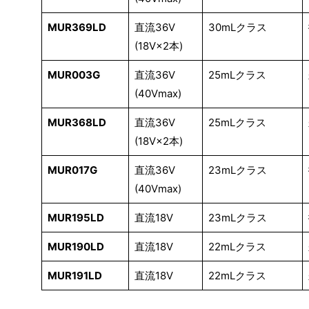
MUR369LD
直流36V
30mLクラス
(18V×2本)
MUR003G
直流36V
25mLクラス
(40Vmax)
MUR368LD
直流36V
25mLクラス
(18V×2本)
MUR017G
直流36V
23mLクラス
(40Vmax)
MUR195LD
直流18V
23mLクラス
MUR190LD
直流18V
22mLクラス
MUR191LD
直流18V
22mLクラス