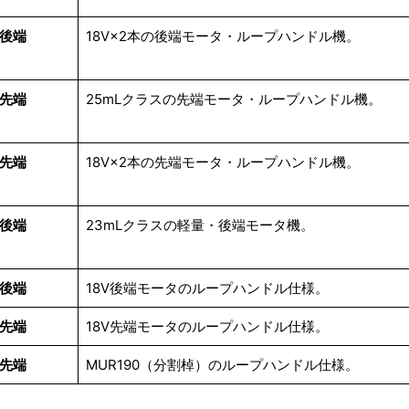
後端
18V×2本の後端モータ・ループハンドル機。
先端
25mLクラスの先端モータ・ループハンドル機。
先端
18V×2本の先端モータ・ループハンドル機。
後端
23mLクラスの軽量・後端モータ機。
後端
18V後端モータのループハンドル仕様。
先端
18V先端モータのループハンドル仕様。
先端
MUR190（分割棹）のループハンドル仕様。