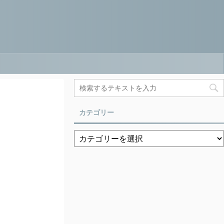
カテゴリー