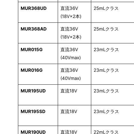
MUR368UD
直流36V
25mLクラス
(18V×2本)
MUR368AD
直流36V
25mLクラス
(18V×2本)
MUR015G
直流36V
23mLクラス
(40Vmax)
MUR016G
直流36V
23mLクラス
(40Vmax)
MUR195UD
直流18V
23mLクラス
MUR195SD
直流18V
23mLクラス
MUR190UD
直流18V
22mLクラス