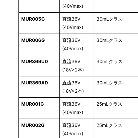
(40Vmax)
MUR005G
直流36V
30mLクラス
(40Vmax)
MUR006G
直流36V
30mLクラス
(40Vmax)
MUR369UD
直流36V
30mLクラス
(18V×2本)
MUR369AD
直流36V
30mLクラス
(18V×2本)
MUR001G
直流36V
25mLクラス
(40Vmax)
MUR002G
直流36V
25mLクラス
(40Vmax)