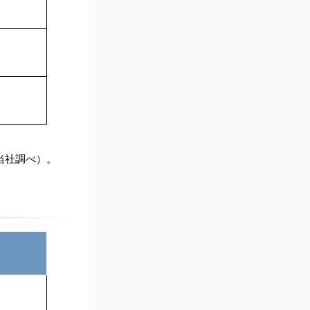
在当社調べ）。