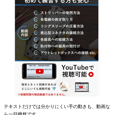
テキストだけでは分かりにくい手の動きも、動画な
ら一目瞭然です。