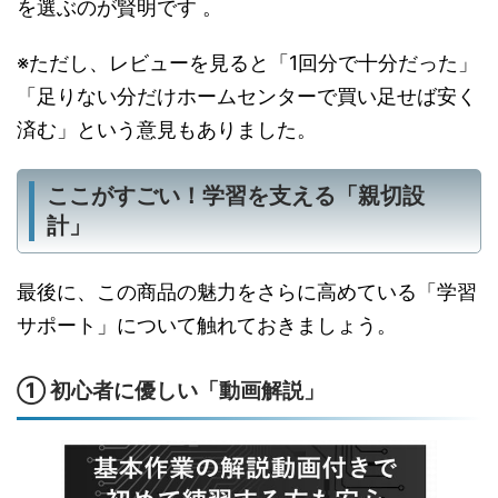
を選ぶのが賢明です 。
※ただし、レビューを見ると「1回分で十分だった」
「足りない分だけホームセンターで買い足せば安く
済む」という意見もありました。
ここがすごい！学習を支える「親切設
計」
最後に、この商品の魅力をさらに高めている「学習
サポート」について触れておきましょう。
① 初心者に優しい「動画解説」