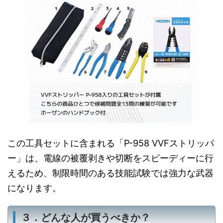
この工具セットに含まれる「P-958 VVFストリッパ
ー」は、電線の被覆剥きや切断をスピーディーに行
えるため、制限時間のある技能試験では強力な武器
になります。
３．どんな人が買うべきか？