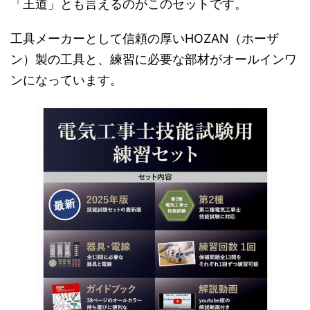
「王道」とも言えるのがこのセットです。
工具メーカーとして信頼の厚いHOZAN（ホーザ
ン）製の工具と、練習に必要な部材がオールインワ
ンになっています。