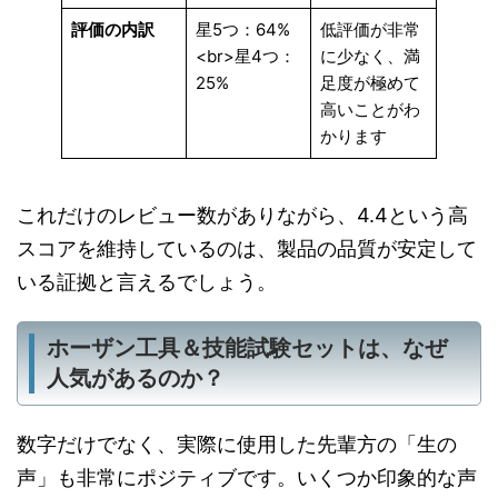
評価の内訳
星5つ：64%
低評価が非常
<br>星4つ：
に少なく、満
25%
足度が極めて
高いことがわ
かります
これだけのレビュー数がありながら、4.4という高
スコアを維持しているのは、製品の品質が安定して
いる証拠と言えるでしょう。
ホーザン工具＆技能試験セットは、なぜ
人気があるのか？
数字だけでなく、実際に使用した先輩方の「生の
声」も非常にポジティブです。いくつか印象的な声