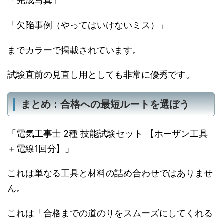
「完成写真」
「欠陥事例（やってはいけないミス）」
までカラーで掲載されています。
試験直前の見直し用としても非常に優秀です。
まとめ：合格への最短ルートを選ぼう
「電気工事士 2種 技能試験セット 【ホーザン工具
＋電線1回分】」
これは単なる工具と材料の詰め合わせではありませ
ん。
これは「合格までの道のりをスムーズにしてくれる