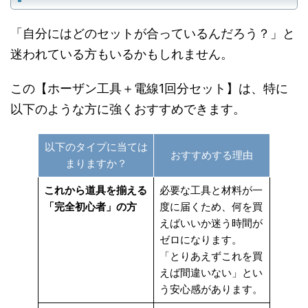
「自分にはどのセットが合っているんだろう？」と
迷われている方もいるかもしれません。
この【ホーザン工具＋電線1回分セット】は、特に
以下のような方に強くおすすめできます。
以下のタイプに当ては
おすすめする理由
まりますか？
これから道具を揃える
必要な工具と材料が一
「完全初心者」の方
度に届くため、何を買
えばいいか迷う時間が
ゼロになります。
「とりあえずこれを買
えば間違いない」とい
う安心感があります。