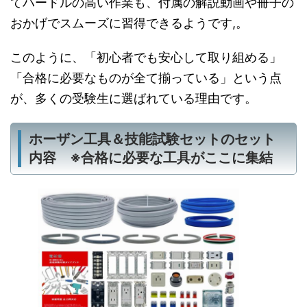
てハードルの高い作業も、付属の解説動画や冊子の
おかげでスムーズに習得できるようです,。
このように、「初心者でも安心して取り組める」
「合格に必要なものが全て揃っている」という点
が、多くの受験生に選ばれている理由です。
ホーザン工具＆技能試験セットのセット
内容 ※合格に必要な工具がここに集結