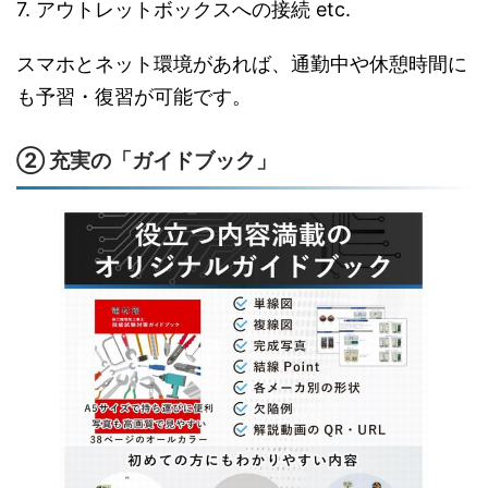
7. アウトレットボックスへの接続 etc.
スマホとネット環境があれば、通勤中や休憩時間に
も予習・復習が可能です。
② 充実の「ガイドブック」