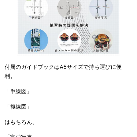
付属のガイドブックはA5サイズで持ち運びに便
利。
「単線図」
「複線図」
はもちろん、