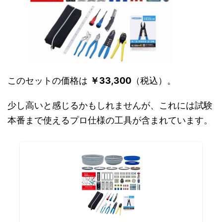
このセットの価格は
￥33,300
（税込）。
少し高いと感じるかもしれませんが、これには試験
本番まで使えるプロ仕様の工具が含まれています。