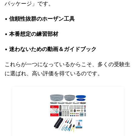
パッケージ」です。
•
信頼性抜群のホーザン工具
•
本番想定の練習部材
•
迷わないための動画＆ガイドブック
これらが一つになっているからこそ、多くの受験生
に選ばれ、高い評価を得ているのです。