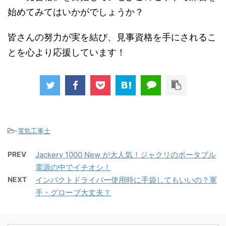
始めてみてはいかがでしょうか？
皆さんの努力が実を結び、見事資格を手にされるこ
とを心より応援しています！
-
電気工事士
PREV
Jackery 1000 New が大人気！ジャクリのポータブル
電源の中でイチオシ！
NEXT
インパクトドライバー使用時に手袋してもいいの？軍
手・グローブ大丈夫？