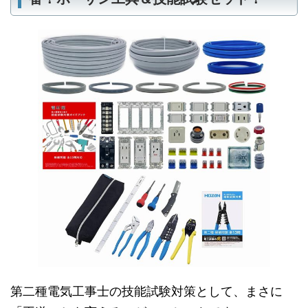
第二種電気工事士の技能試験対策として、まさに