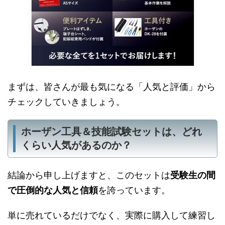
まずは、皆さんが最も気になる「人気と評価」から
チェックしていきましょう。
ホーザン工具＆技能試験セットは、どれ
くらい人気があるのか？
結論から申し上げますと、このセットは
受験生の間
で圧倒的な人気と信頼
を誇っています。
単に売れているだけでなく、実際に購入して練習し