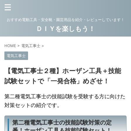
おすすめ電動工具・安全靴・園芸用品を紹介・レビューしています！
ＤＩＹを楽しもう！
HOME
>
電気工事士
>
電気工事士
【電気工事士２種】ホーザン工具＋技能
試験セットで「一発合格」めざせ！
第二種電気工事士の技能試験を受験する方に向けた
対策セットの紹介です。
第二種電気工事士の技能試験対策の定
番！ホーザン工具＆技能試験セット！