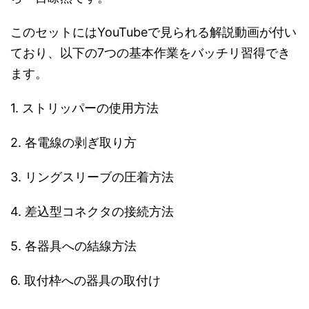
このセットにはYouTubeで見られる解説動画が付い
ており、以下の7つの基本作業をバッチリ習得でき
ます。
1. ストリッパーの使用方法
2. 各電線の剥ぎ取り方
3. リングスリーブの圧着方法
4. 差込型コネクタの接続方法
5. 各器具への結線方法
6. 取付枠への器具の取付け