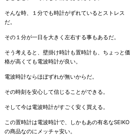
そんな時、１分でも時計がずれているとストレス
だ。
その１分が一日を大きく左右する事もあるだ。
そう考えると、壁掛け時計も置時計も、ちょっと価
格が高くても電波時計が良い。
電波時計ならほぼずれが無いからだ。
その時刻を安心して信じることができる。
そして今は電波時計がすごく安く買える。
この置時計は電波時計で、しかもあの有名なSEIKO
の商品なのにメッチャ安い。