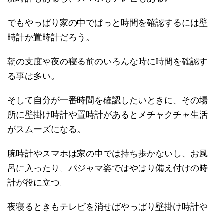
でもやっぱり家の中でぱっと時間を確認するには壁
時計か置時計だろう。
朝の支度や夜の寝る前のいろんな時に時間を確認す
る事は多い。
そして自分が一番時間を確認したいときに、その場
所に壁掛け時計や置時計があるとメチャクチャ生活
がスムーズになる。
腕時計やスマホは家の中では持ち歩かないし、お風
呂に入ったり、パジャマ姿ではやはり備え付けの時
計が役に立つ。
夜寝るときもテレビを消せばやっぱり壁掛け時計や