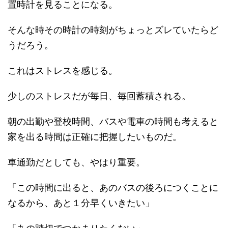
置時計を見ることになる。
そんな時その時計の時刻がちょっとズレていたらど
うだろう。
これはストレスを感じる。
少しのストレスだが毎日、毎回蓄積される。
朝の出勤や登校時間、バスや電車の時間も考えると
家を出る時間は正確に把握したいものだ。
車通勤だとしても、やはり重要。
「この時間に出ると、あのバスの後ろにつくことに
なるから、あと１分早くいきたい」