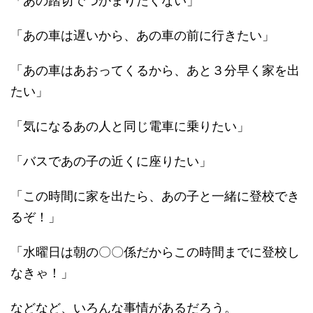
「あの踏切でつかまりたくない」
「あの車は遅いから、あの車の前に行きたい」
「あの車はあおってくるから、あと３分早く家を出
たい」
「気になるあの人と同じ電車に乗りたい」
「バスであの子の近くに座りたい」
「この時間に家を出たら、あの子と一緒に登校でき
るぞ！」
「水曜日は朝の〇〇係だからこの時間までに登校し
なきゃ！」
などなど、いろんな事情があるだろう。