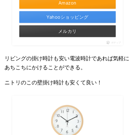
Amazon
Yahooショッピング
メルカリ
ポチップ
リビングの掛け時計も安い電波時計であれば気軽に
あちこちにかけることができる。
ニトリのこの壁掛け時計も安くて良い！