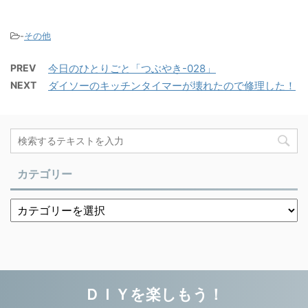
-
その他
PREV
今日のひとりごと「つぶやき-028」
NEXT
ダイソーのキッチンタイマーが壊れたので修理した！
カテゴリー
ＤＩＹを楽しもう！