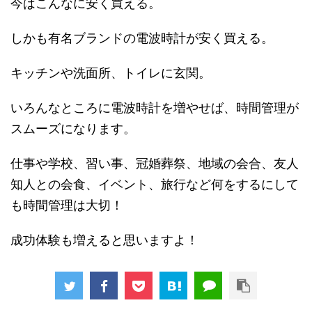
今はこんなに安く買える。
しかも有名ブランドの電波時計が安く買える。
キッチンや洗面所、トイレに玄関。
いろんなところに電波時計を増やせば、時間管理が
スムーズになります。
仕事や学校、習い事、冠婚葬祭、地域の会合、友人
知人との会食、イベント、旅行など何をするにして
も時間管理は大切！
成功体験も増えると思いますよ！